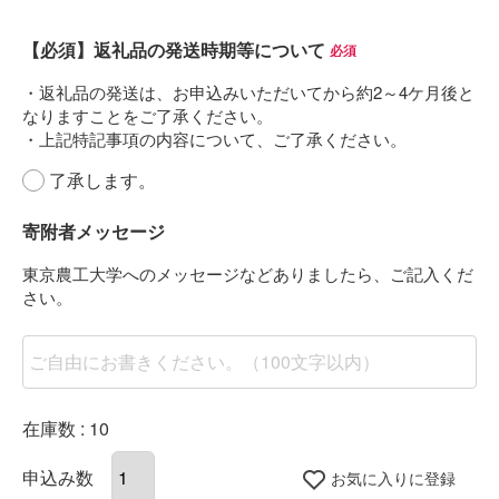
【必須】返礼品の発送時期等について
(必須)
了承します。
寄附者メッセージ
在庫数
10
お気に入りに登録