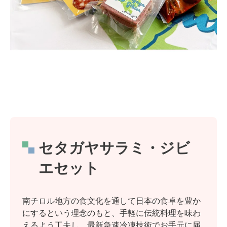
セタガヤサラミ・ジビ
エセット
南チロル地方の食文化を通して日本の食卓を豊か
にするという理念のもと、手軽に伝統料理を味わ
えるよう工夫し、最新急速冷凍技術でお手元に届