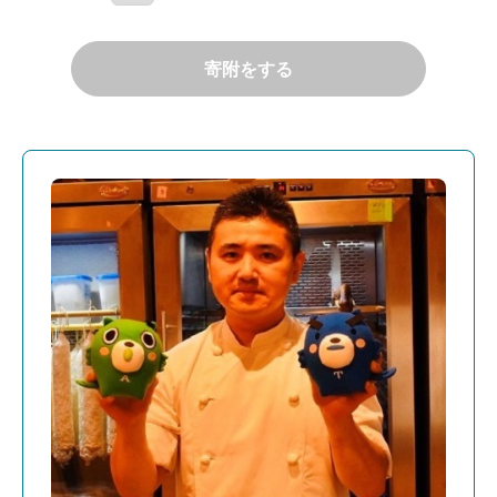
寄附をする