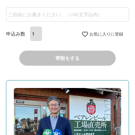
お気に入りに登録
寄附をする