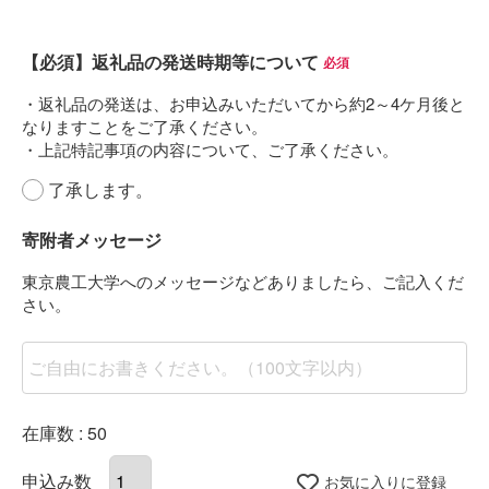
【必須】返礼品の発送時期等について
(必須)
了承します。
寄附者メッセージ
在庫数
50
お気に入りに登録