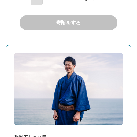
寄附をする