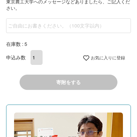
在庫数
5
お気に入りに登録
寄附をする