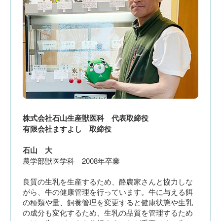
株式会社石山生産獣医科 代表取締役
有限会社ますよし 取締役
石山 大
農学部獣医学科 2008年卒業
良質の生乳を生産するため、酪農家さんと協力しな
がら、牛の健康管理を行っています。牛に与える餌
の種類や量、飼養管理を変更すると健康状態や生乳
の成分も変化するため、生乳の品質を管理するため