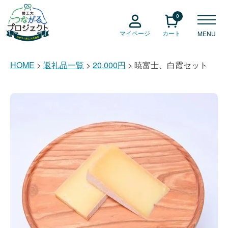
0
マイページ
カート
MENU
HOME
返礼品一覧
20,000円
暁富士、白霞セット