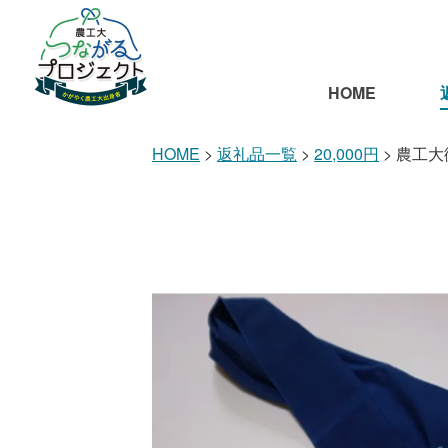
HOME
HOME
返礼品一覧
20,000円
農工大