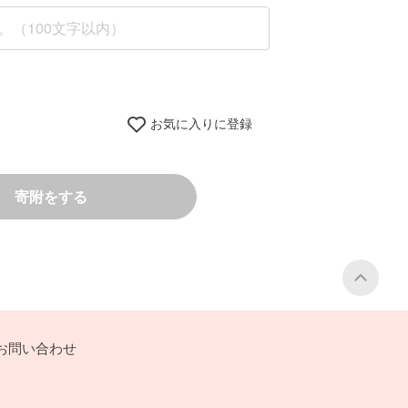
お気に入りに登録
寄附をする
PA
お問い合わせ