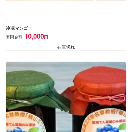
冷凍マンゴー
10,000
寄附金額
在庫切れ