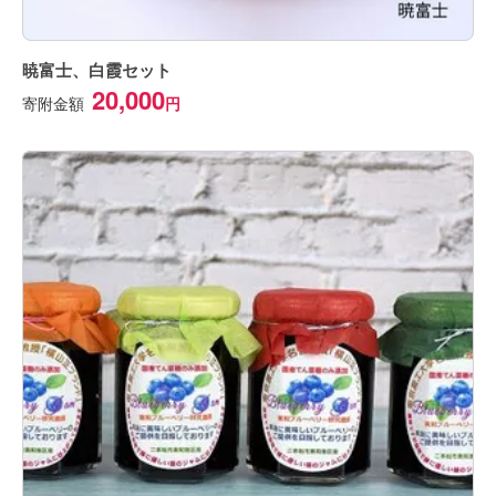
暁富士、白霞セット
20,000
寄附金額