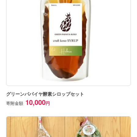
グリーンパパイヤ酵素シロップセット
10,000
寄附金額