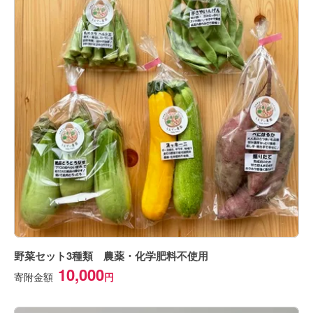
野菜セット3種類 農薬・化学肥料不使用
10,000
寄附金額