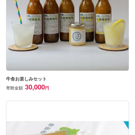
牛舎お楽しみセット
30,000
寄附金額