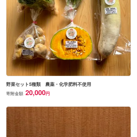
野菜セット5種類 農薬・化学肥料不使用
20,000
寄附金額