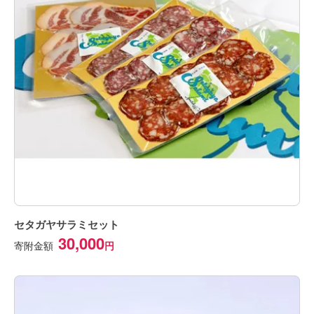
セタガヤサラミセット
30,000
寄附金額