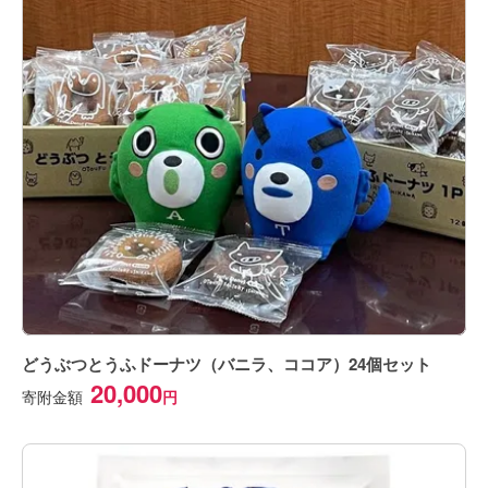
どうぶつとうふドーナツ（バニラ、ココア）24個セット
20,000
寄附金額