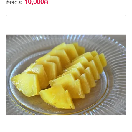
10,000
寄附金額