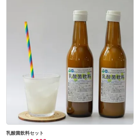
乳酸菌飲料セット