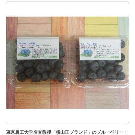
東京農工大学名誉教授「横山正ブランド」のブルーベリー：