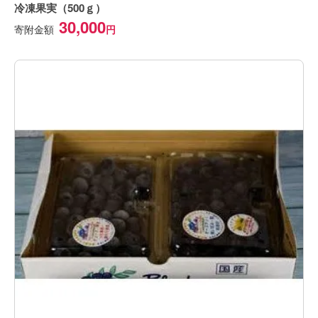
冷凍果実（500ｇ）
30,000
寄附金額