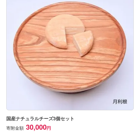
国産ナチュラルチーズ3個セット
30,000
寄附金額