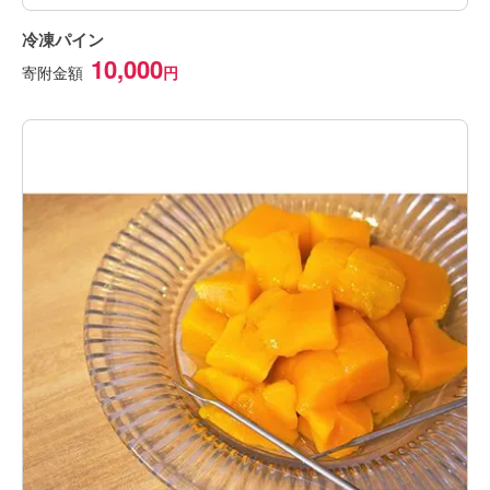
冷凍パイン
10,000
寄附金額